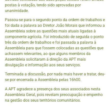
postas à votação, tendo sido aprovadas por
unanimidade.
Passou-se para o segundo ponto da ordem de trabalhos e
foi dada a palavra ao Diretor João Morais que informou a
Assembleia sobre as questões mais atuais ligadas à
componente agrícola. Foi introduzido de seguida o ponto
três da ordem de trabalhos e foi passada a palavra à
Assembleia para que fossem colocadas as questões que
achassem relevantes, ao que alguns membros da
Assembleia solicitaram à direção da APT mais
divulgação e informação aos seus serviços.
Terminada a discussão, por nada mais haver a tratar, deu-
se por encerrada a Assembleia pelas 16h00.
A APT agradece a presença dos seus associados nesta
Assembleia Geral, pois revelam preocupação e empenho
na gestão dos seus territórios comunitários.