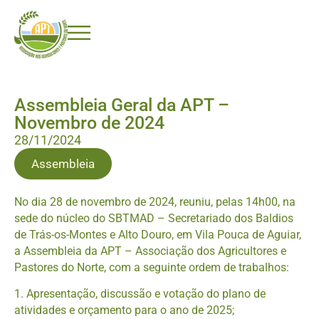
Assembleia Geral da APT –
Novembro de 2024
28/11/2024
Assembleia
No dia 28 de novembro de 2024, reuniu, pelas 14h00, na
sede do núcleo do SBTMAD – Secretariado dos Baldios
de Trás-os-Montes e Alto Douro, em Vila Pouca de Aguiar,
a Assembleia da APT – Associação dos Agricultores e
Pastores do Norte, com a seguinte ordem de trabalhos:
1. Apresentação, discussão e votação do plano de
atividades e orçamento para o ano de 2025;