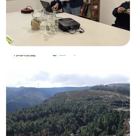
OPF’s