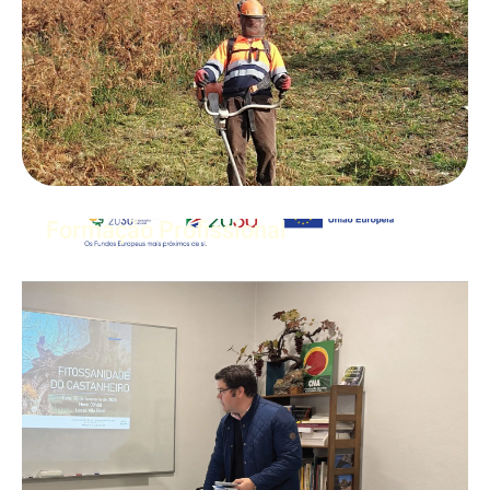
Formação Profissional