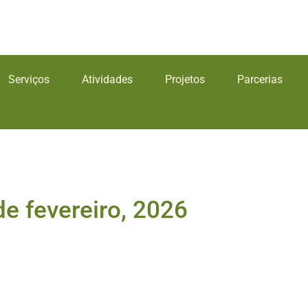
Serviços
Atividades
Projetos
Parcerias
e fevereiro, 2026