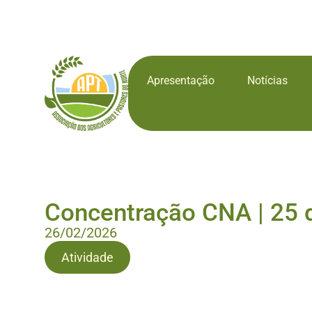
Apresentação
Notícias
Concentração CNA | 25 d
26/02/2026
Atividade