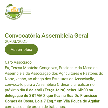
Convocatória Assembleia Geral
20/03/2025
Assembleia
Caro Associado,
Eu, Teresa Monteiro Gonçalves, Presidente da Mesa da
Assembleia da Associação dos Agricultores e Pastores do
Norte, venho, ao abrigo dos Estatutos da Associação,
convocá-lo para a Assembleia Ordinária a realizar no
próximo dia
8 de abril (Terça-feira) pelas 14h00 na
delegação do SBTMAD, que fica na Rua Dr. Francisco
Gomes da Costa, Loja 7 Esq.º em Vila Pouca de Aguiar
,
com a seguinte ordem de trabalhos: