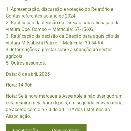
1. Apresentação, discussão e votação do Relatório e
Contas referentes ao ano de 2024;
2. Ratificação da decisão da Direção para alienação da
viatura Opel Combo – Matrícula: 67-15-XG;
3. Ratificação da decisão da Direção para aquisição da
viatura Mitsubishi Pajero – Matrícula: 30-54-RA;
4. Informações a prestar sobre a situação do sector
agrícola;
5. Outros assuntos.
Data: 8 de abril, 2025
Hora: 14:00h
Nota: Se à hora marcada a Assembleia não tiver quórum,
esta reunirá meia hora depois, em segunda convocatória,
de acordo com o n.º 3 do art. 11º dos Estatutos da
Associação.
Localização
Convocatória