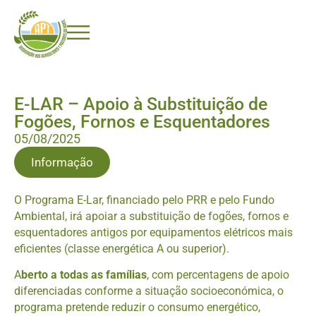
E-LAR – Apoio à Substituição de
Fogões, Fornos e Esquentadores
05/08/2025
Informação
O Programa E-Lar, financiado pelo PRR e pelo Fundo
Ambiental, irá apoiar a substituição de fogões, fornos e
esquentadores antigos por equipamentos elétricos mais
eficientes (classe energética A ou superior).
A
berto a todas as famílias
, com percentagens de apoio
diferenciadas conforme a situação socioeconómica, o
programa pretende reduzir o consumo energético,